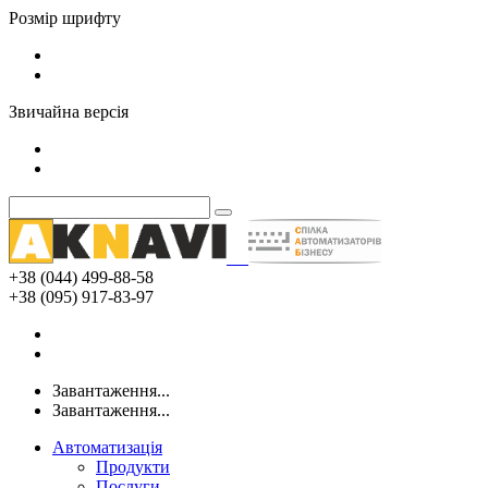
Розмір шрифту
Звичайна версія
+38 (044) 499-88-58
+38 (095) 917-83-97
Завантаження...
Завантаження...
Автоматизація
Продукти
Послуги