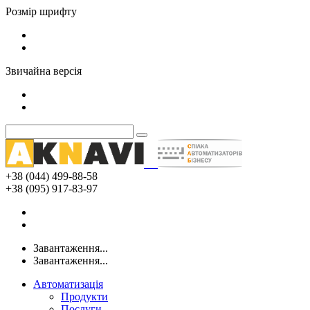
Розмір шрифту
Звичайна версія
+38 (044) 499-88-58
+38 (095) 917-83-97
Завантаження...
Завантаження...
Автоматизація
Продукти
Послуги