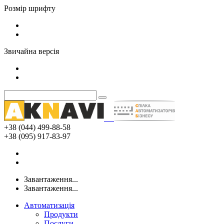
Розмір шрифту
Звичайна версія
+38 (044) 499-88-58
+38 (095) 917-83-97
Завантаження...
Завантаження...
Автоматизація
Продукти
Послуги