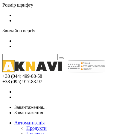
Розмір шрифту
Звичайна версія
+38 (044) 499-88-58
+38 (095) 917-83-97
Завантаження...
Завантаження...
Автоматизація
Продукти
Послуги