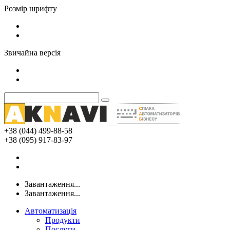
Розмір шрифту
Звичайна версія
+38 (044) 499-88-58
+38 (095) 917-83-97
Завантаження...
Завантаження...
Автоматизація
Продукти
Послуги