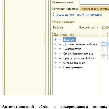
Автоматизований обмін, з використанням звичних