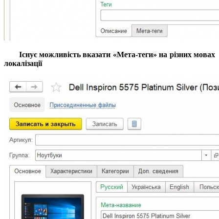
Існує можливість вказати «Мета-теги» на різних мовах
локалізації