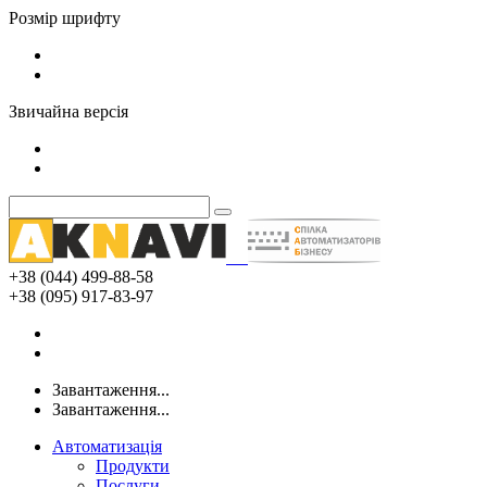
Розмір шрифту
Звичайна версія
+38 (044) 499-88-58
+38 (095) 917-83-97
Завантаження...
Завантаження...
Автоматизація
Продукти
Послуги