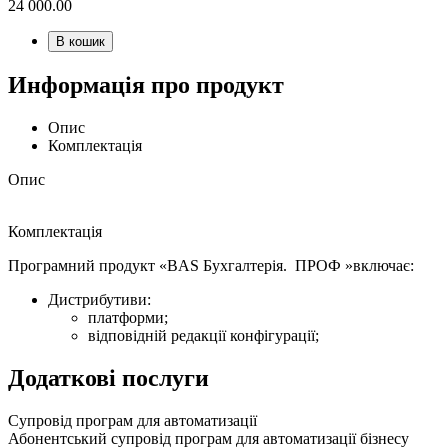
24 000.00
В кошик
Информація про продукт
Опис
Комплектація
Опис
Комплектація
Програмний продукт «BAS Бухгалтерія. ПРОФ »включає:
Дистрибутиви:
платформи;
відповідній редакції конфігурації;
Додаткові послуги
Супровід програм для автоматизації
Абонентський супровід програм для автоматизації бізнесу