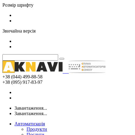
Розмір шрифту
Звичайна версія
+38 (044) 499-88-58
+38 (095) 917-83-97
Завантаження...
Завантаження...
Автоматизація
Продукти
Послуги