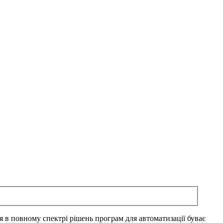
ся в повному спектрі рішень програм для автоматизації буває