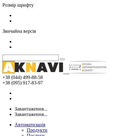
Розмір шрифту
Звичайна версія
+38 (044) 499-88-58
+38 (095) 917-83-97
Завантаження...
Завантаження...
Автоматизація
Продукти
Послуги