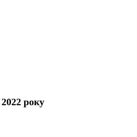
 2022 року