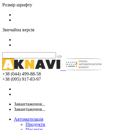
Розмір шрифту
Звичайна версія
+38 (044) 499-88-58
+38 (095) 917-83-97
Завантаження...
Завантаження...
Автоматизація
Продукти
Послуги