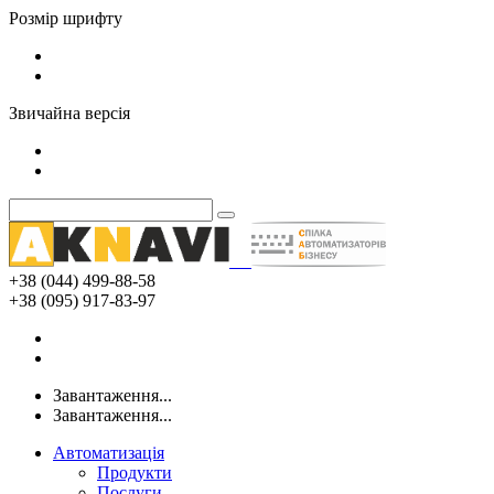
Розмір шрифту
Звичайна версія
+38 (044) 499-88-58
+38 (095) 917-83-97
Завантаження...
Завантаження...
Автоматизація
Продукти
Послуги