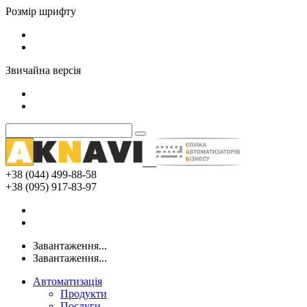
Розмір шрифту
Звичайна версія
+38 (044) 499-88-58
+38 (095) 917-83-97
Завантаження...
Завантаження...
Автоматизація
Продукти
Послуги