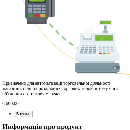
Призначено для автоматизації торговельної діяльності
магазинів і інших роздрібних торгових точок, в тому числі
об'єднаних в торгову мережу.
6 690.00
В кошик
Информація про продукт